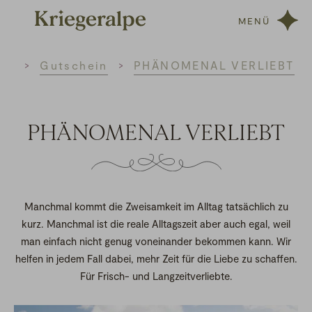
MENÜ
Home
Gutschein
PHÄNOMENAL VERLIEBT
PHÄNOMENAL VERLIEBT
Manchmal kommt die Zweisamkeit im Alltag tatsächlich zu
kurz. Manchmal ist die reale Alltagszeit aber auch egal, weil
man einfach nicht genug voneinander bekommen kann. Wir
helfen in jedem Fall dabei, mehr Zeit für die Liebe zu schaffen.
Für Frisch- und Langzeitverliebte.