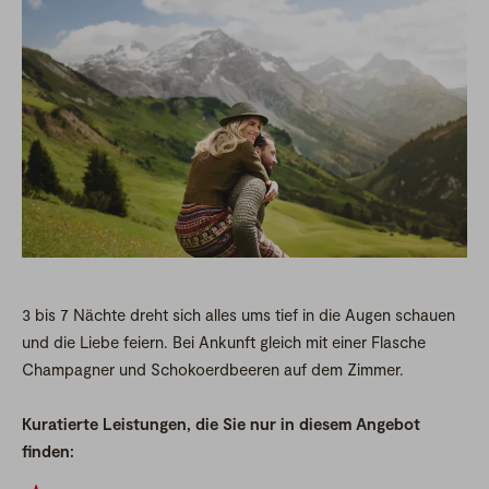
3 bis 7 Nächte dreht sich alles ums tief in die Augen schauen
und die Liebe feiern. Bei Ankunft gleich mit einer Flasche
Champagner und Schokoerdbeeren auf dem Zimmer.
Kuratierte Leistungen, die Sie nur in diesem Angebot
finden: